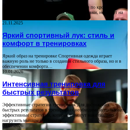
Подготовка к соревнованию Соревнование по кроссфиту —
это не только проверка физической подготовки, но и тест на
выносливость, силу воли…
21.11.2025
Яркий спортивный лук: стиль и
комфорт в тренировках
Яркий образ на тренировке Спортивная одежда играет
важную роль не только в создании стильного образа, но и в
обеспечении комфорта…
10.01.2026
Интенсивная тренировка для
быстрых результатов
Эффективные стратегии тренировок Для достижения
быстрых результатов в тренировках необходимо использовать
эффективные стратегии, которые помогут максимально
нагрузить мышцы и ускорить…
09.07.2026