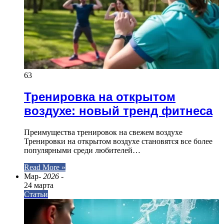
63
Тренировка на открытом
воздухе: новый тренд фитнеса
Преимущества тренировок на свежем воздухе
Тренировки на открытом воздухе становятся все более
популярными среди любителей…
Read More »
Мар
- 2026 -
24 марта
Статьи