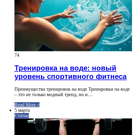
74
Тренировка на воде: новый
уровень спортивного фитнеса
Преимущества тренировок на воде Тренировки на воде
– это не только модный тренд, но и…
Read More »
5 марта
Статьи