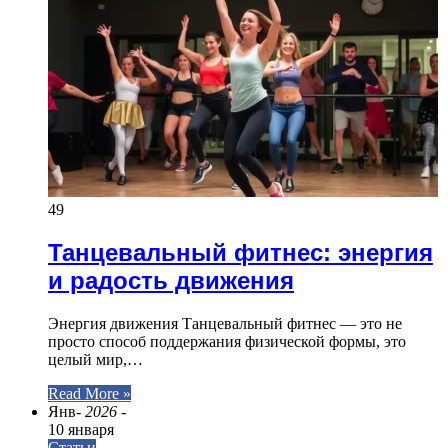
49
Танцевальный фитнес: энергия
и радость движения
Энергия движения Танцевальный фитнес — это не
просто способ поддержания физической формы, это
целый мир,…
Read More »
Янв
- 2026 -
10 января
Статьи