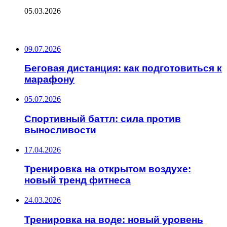
05.03.2026
ПОСЛЕДНИЕ ЗАПИСИ
09.07.2026
Беговая дистанция: как подготовиться к
марафону
05.07.2026
Спортивный баттл: сила против
выносливости
17.04.2026
Тренировка на открытом воздухе:
новый тренд фитнеса
24.03.2026
Тренировка на воде: новый уровень