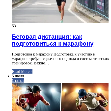
53
Беговая дистанция: как
подготовиться к марафону
Подготовка к марафону Подготовка к участию в
марафоне требует серьезного подхода и систематических
тренировок. Важно…
Read More »
5 июля
Статьи