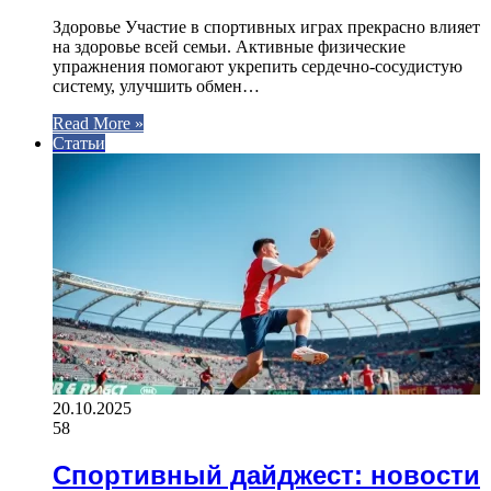
Здоровье Участие в спортивных играх прекрасно влияет
на здоровье всей семьи. Активные физические
упражнения помогают укрепить сердечно-сосудистую
систему, улучшить обмен…
Read More »
Статьи
20.10.2025
58
Спортивный дайджест: новости