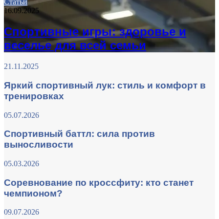
Статьи
16.09.2025
Спортивные игры: здоровье и
веселье для всей семьи
21.11.2025
Яркий спортивный лук: стиль и комфорт в
тренировках
05.07.2026
Спортивный баттл: сила против
выносливости
05.03.2026
Соревнование по кроссфиту: кто станет
чемпионом?
09.07.2026