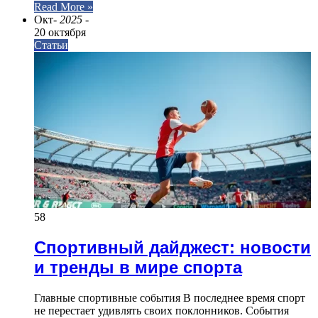
Read More »
Окт
- 2025 -
20 октября
Статьи
58
Спортивный дайджест: новости
и тренды в мире спорта
Главные спортивные события В последнее время спорт
не перестает удивлять своих поклонников. События