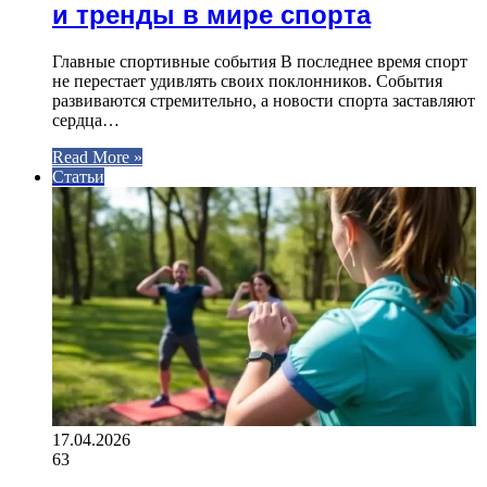
и тренды в мире спорта
Главные спортивные события В последнее время спорт
не перестает удивлять своих поклонников. События
развиваются стремительно, а новости спорта заставляют
сердца…
Read More »
Статьи
17.04.2026
63