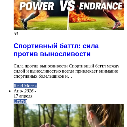
53
Спортивный баттл: сила
против выносливости
Сила против выносливости Спортивный баттл между
силой и выносливостью всегда привлекает внимание
спортивных болельщиков и…
Read More »
Апр
- 2026 -
17 апреля
Статьи