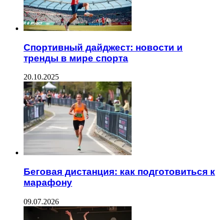
Спортивный дайджест: новости и
тренды в мире спорта
20.10.2025
Беговая дистанция: как подготовиться к
марафону
09.07.2026