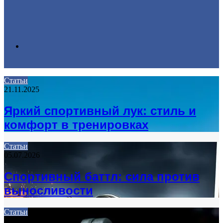
Search
Статьи
21.11.2025
for
Яркий спортивный лук: стиль и
комфорт в тренировках
Статьи
05.07.2026
Спортивный баттл: сила против
выносливости
Статьи
05.03.2026