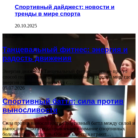
Спортивный дайджест: новости и
тренды в мире спорта
20.10.2025
19.02.2026
Танцевальный фитнес: энергия и
радость движения
Энергия движения Танцевальный фитнес — это не просто
способ поддержания физической формы, это целый мир, где
энергия движения сочетается с…
05.07.2026
Спортивный баттл: сила против
выносливости
Сила против выносливости Спортивный баттл между силой и
выносливостью всегда привлекает внимание спортивных
болельщиков и атлетов. Обе эти качества играют…