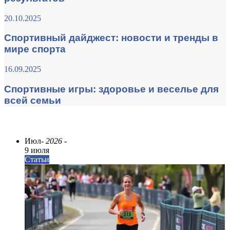
20.10.2025
Спортивный дайджест: новости и тренды в
мире спорта
16.09.2025
Спортивные игры: здоровье и веселье для
всей семьи
ПОСЛЕДНИЕ СТАТЬИ
Июл
- 2026 -
9 июля
Статьи